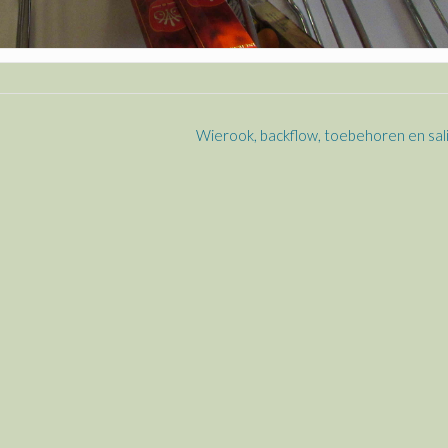
Wierook, backflow, toebehoren en sal