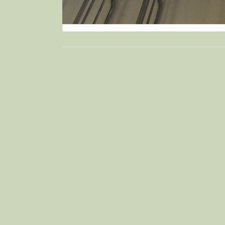
Bericht
navigatie