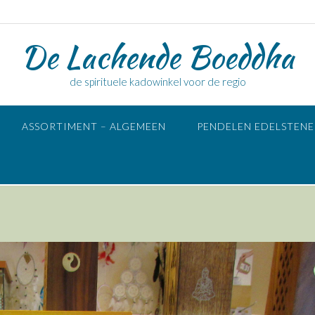
De Lachende Boeddha
de spirituele kadowinkel voor de regio
ASSORTIMENT – ALGEMEEN
PENDELEN EDELSTEN