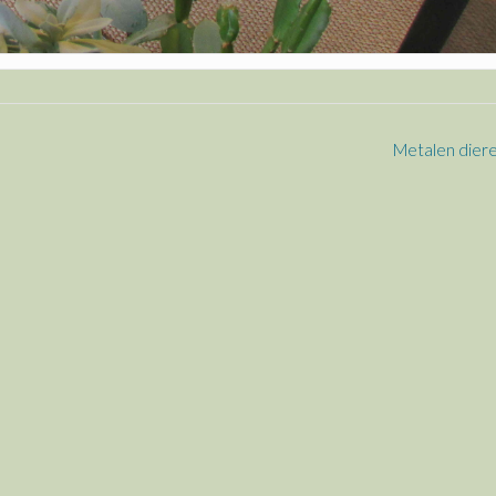
Metalen dier