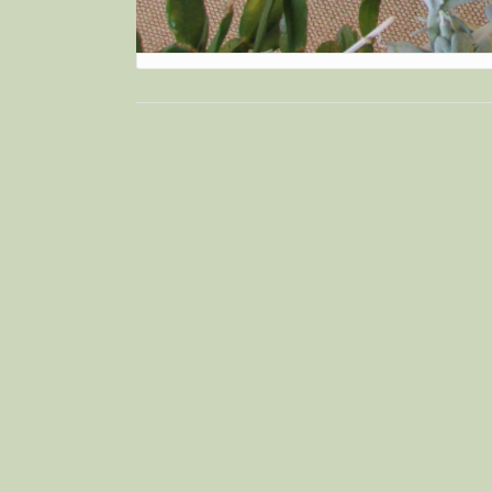
Bericht
navigatie