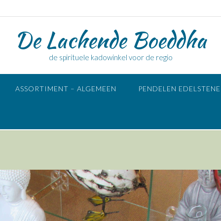
De Lachende Boeddha
de spirituele kadowinkel voor de regio
ASSORTIMENT – ALGEMEEN
PENDELEN EDELSTEN