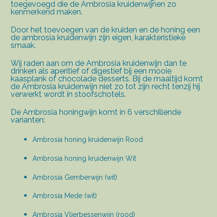
toegevoegd die de Ambrosia kruidenwijnen zo
kenmerkend maken.
Door het toevoegen van de kruiden en de honing een
de ambrosia kruidenwijn zijn eigen, karakteristieke
smaak.
Wij raden aan om de Ambrosia kruidenwijn dan te
drinken als aperitief of digestief bij een mooie
kaasplank of chocolade desserts. Bij de maaltijd komt
de Ambrosia kruidenwijn niet zo tot zijn recht tenzij hij
verwerkt wordt in stoofschotels.
De Ambrosia honingwijn komt in 6 verschillende
varianten:
Ambrosia honing kruidenwijn Rood
Ambrosia honing kruidenwijn Wit
Ambrosia Gemberwijn (wit)
Ambrosia Mede (wit)
Ambrosia Vlierbessenwijn (rood)